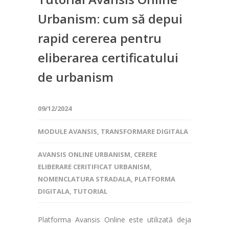
Urbanism: cum să depui
rapid cererea pentru
eliberarea certificatului
de urbanism
09/12/2024
MODULE AVANSIS
,
TRANSFORMARE DIGITALA
AVANSIS ONLINE URBANISM
,
CERERE
ELIBERARE CERITIFICAT URBANISM
,
NOMENCLATURA STRADALA
,
PLATFORMA
DIGITALA
,
TUTORIAL
Platforma Avansis Online este utilizată deja