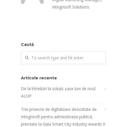
Integrisoft Solutions
Caută
Articole recente
De la întrebări la soluții: șase luni de noul
ALOP
Trei proiecte de digitalizare dezvoltate de
Integrisoft pentru administrația publică,
premiate la Gala Smart City Industry Awards X