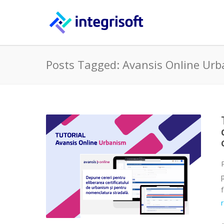
Posts Tagged: Avansis Online Ur