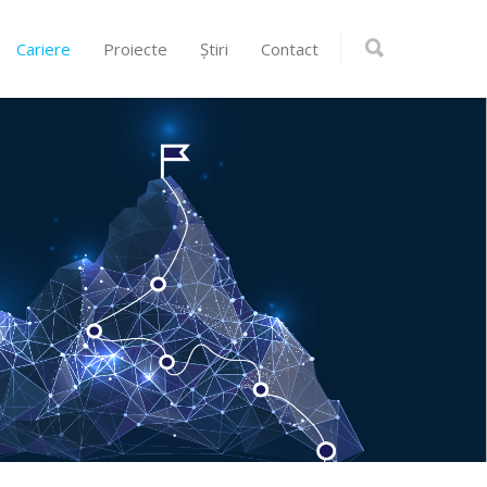
Cariere
Proiecte
Știri
Contact