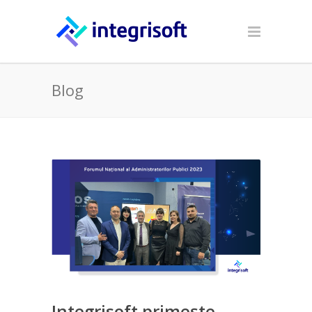
Blog
Integrisoft primește