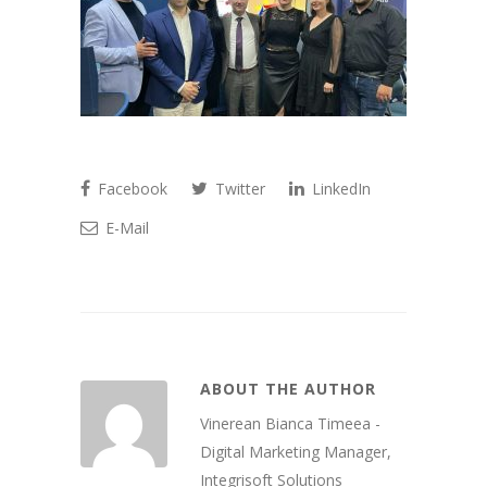
Facebook
Twitter
LinkedIn
E-Mail
ABOUT THE AUTHOR
Vinerean Bianca Timeea -
Digital Marketing Manager,
Integrisoft Solutions