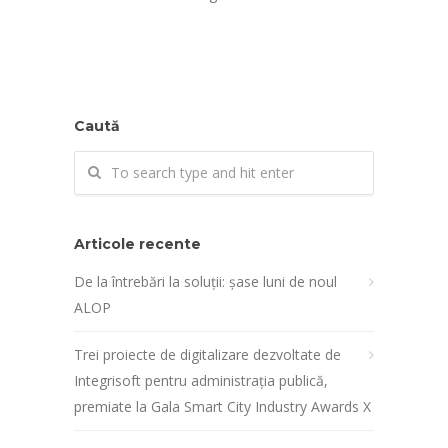
Caută
Articole recente
De la întrebări la soluții: șase luni de noul
ALOP
Trei proiecte de digitalizare dezvoltate de
Integrisoft pentru administrația publică,
premiate la Gala Smart City Industry Awards X