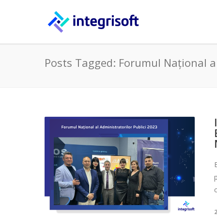
Posts Tagged: Forumul Național al