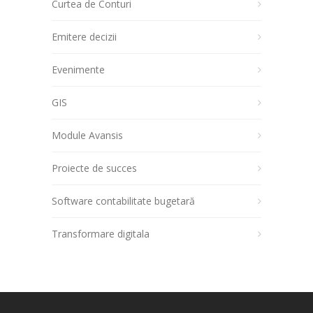
Curtea de Conturi
Emitere decizii
Evenimente
GIS
Module Avansis
Proiecte de succes
Software contabilitate bugetară
Transformare digitala