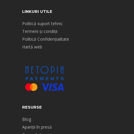
LINKURI UTILE
Politică suport tehnic
Termeni și condiții
Politică Confidențialitate
Hartă web
RESURSE
Blog
Apariții în presă