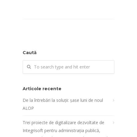
Caută
Articole recente
De la întrebări la soluții: șase luni de noul
ALOP
Trei proiecte de digitalizare dezvoltate de
Integrisoft pentru administrația publică,