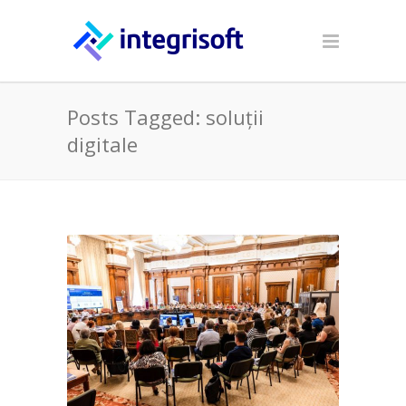
Posts Tagged: soluții
digitale