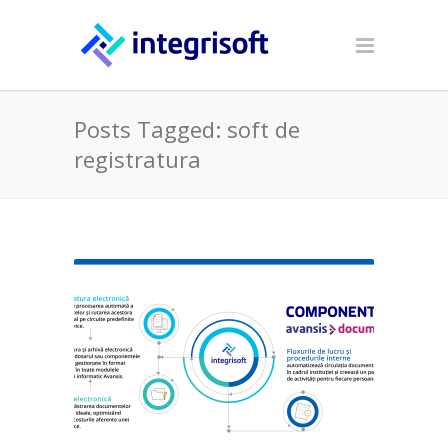
Posts Tagged: soft de
registratura