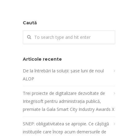
Caută
Articole recente
De la întrebări la soluții: șase luni de noul
ALOP
Trei proiecte de digitalizare dezvoltate de
Integrisoft pentru administrația publică,
premiate la Gala Smart City Industry Awards X
SNEP: obligativitatea se apropie. Ce câștigă
instituțiile care încep acum demersurile de