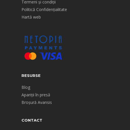
Termeni și condiții
Politică Confidențialitate
Hartă web
RESURSE
Blog
Apariții în presă
Broșură Avansis
CONTACT