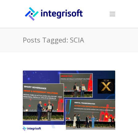
Posts Tagged: SCIA