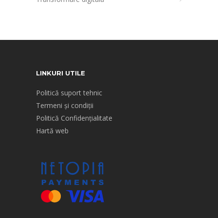
LINKURI UTILE
Politică suport tehnic
Termeni și condiții
Politică Confidențialitate
Hartă web