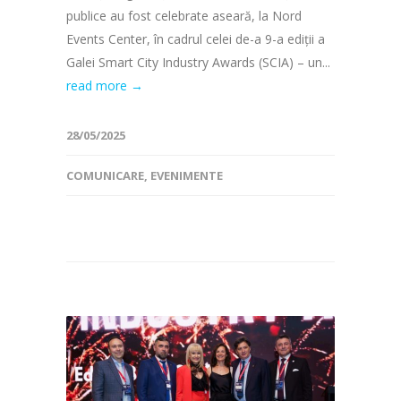
publice au fost celebrate aseară, la Nord
Events Center, în cadrul celei de-a 9-a ediții a
Galei Smart City Industry Awards (SCIA) – un...
read more →
28/05/2025
COMUNICARE
,
EVENIMENTE