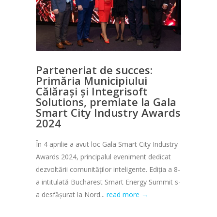
Parteneriat de succes:
Primăria Municipiului
Călărași și Integrisoft
Solutions, premiate la Gala
Smart City Industry Awards
2024
În 4 aprilie a avut loc Gala Smart City Industry
Awards 2024, principalul eveniment dedicat
dezvoltării comunităților inteligente. Ediția a 8-
a intitulată Bucharest Smart Energy Summit s-
a desfășurat la Nord...
read more →