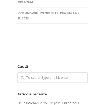
09/04/2024
COMUNICARE
,
EVENIMENTE
,
PROIECTE DE
SUCCES
Caută
Articole recente
De la întrebări la soluții: șase luni de noul