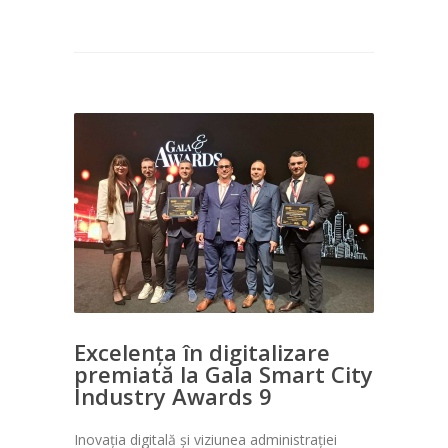
Excelența în digitalizare
premiată la Gala Smart City
Industry Awards 9
Inovația digitală și viziunea administrației