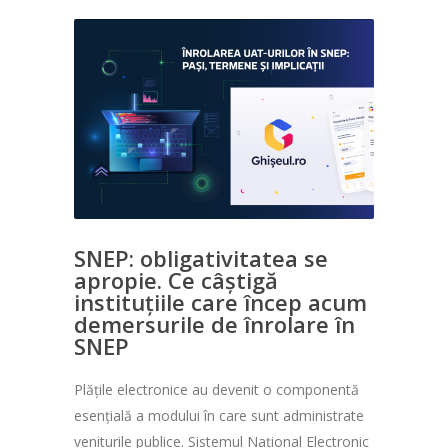
SNEP: obligativitatea se
apropie. Ce câștigă
instituțiile care încep acum
demersurile de înrolare în
SNEP
Plățile electronice au devenit o componentă
esențială a modului în care sunt administrate
veniturile publice. Sistemul Național Electronic