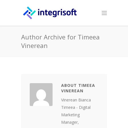
Author Archive for Timeea
Vinerean
ABOUT TIMEEA
VINEREAN
Vinerean Bianca
Timeea - Digital
Marketing
Manager,