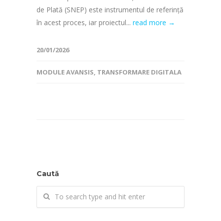
de Plată (SNEP) este instrumentul de referință
în acest proces, iar proiectul...
read more →
20/01/2026
MODULE AVANSIS
,
TRANSFORMARE DIGITALA
Caută