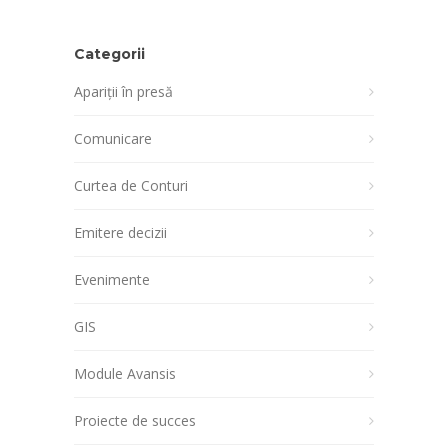
Categorii
Apariții în presă
Comunicare
Curtea de Conturi
Emitere decizii
Evenimente
GIS
Module Avansis
Proiecte de succes