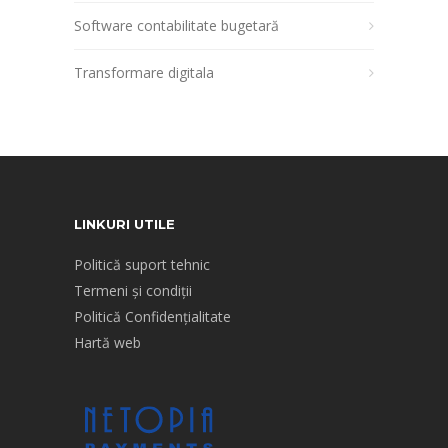
Software contabilitate bugetară
Transformare digitala
LINKURI UTILE
Politică suport tehnic
Termeni și condiții
Politică Confidențialitate
Hartă web