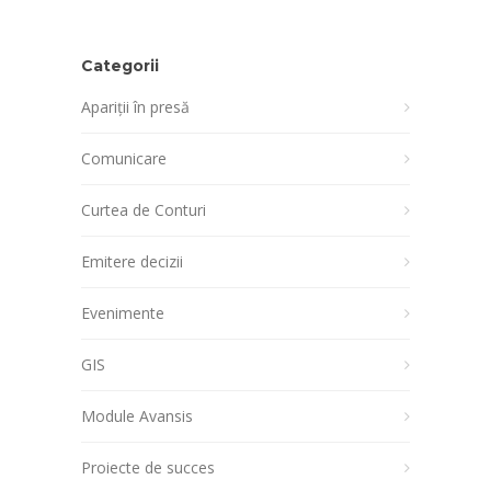
Categorii
Apariții în presă
Comunicare
Curtea de Conturi
Emitere decizii
Evenimente
GIS
Module Avansis
Proiecte de succes