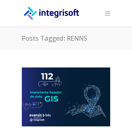
Posts Tagged: RENNS