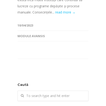
lucreze cu programe depășite și procese
manuale. Consecințele...
read more →
10/04/2023
MODULE AVANSIS
Caută