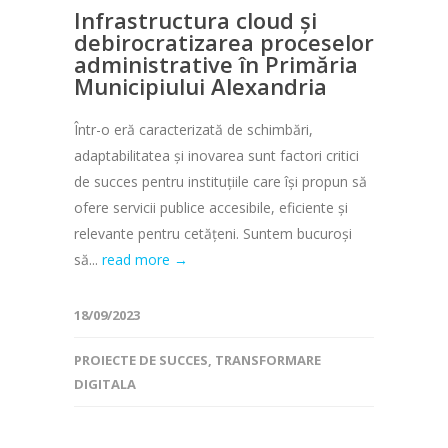
Infrastructura cloud și
debirocratizarea proceselor
administrative în Primăria
Municipiului Alexandria
Într-o eră caracterizată de schimbări,
adaptabilitatea și inovarea sunt factori critici
de succes pentru instituțiile care își propun să
ofere servicii publice accesibile, eficiente și
relevante pentru cetățeni. Suntem bucuroși
să...
read more →
18/09/2023
PROIECTE DE SUCCES
,
TRANSFORMARE
DIGITALA