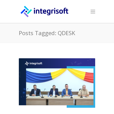
Posts Tagged: QDESK