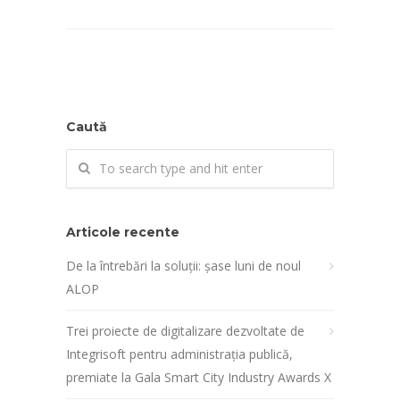
Caută
Articole recente
De la întrebări la soluții: șase luni de noul
ALOP
Trei proiecte de digitalizare dezvoltate de
Integrisoft pentru administrația publică,
premiate la Gala Smart City Industry Awards X