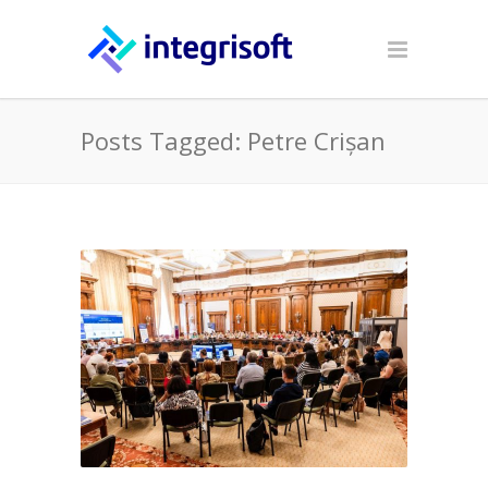
Posts Tagged: Petre Crișan