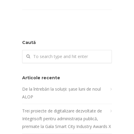
Caută
Articole recente
De la întrebări la soluții: șase luni de noul
ALOP
Trei proiecte de digitalizare dezvoltate de
Integrisoft pentru administrația publică,
premiate la Gala Smart City Industry Awards X