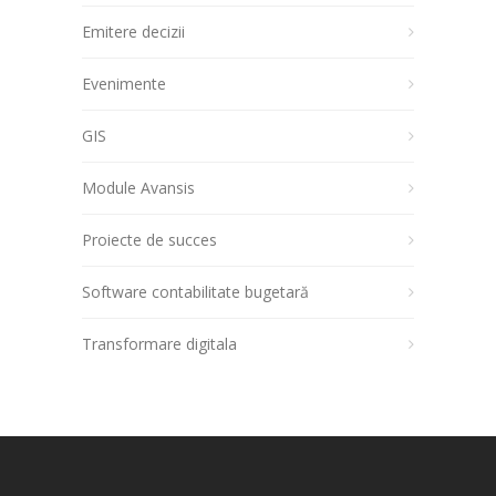
Emitere decizii
Evenimente
GIS
Module Avansis
Proiecte de succes
Software contabilitate bugetară
Transformare digitala