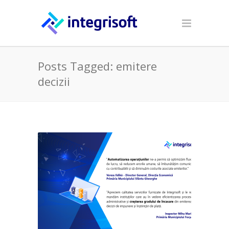
Posts Tagged: emitere
decizii