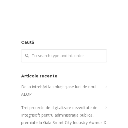
Caută
Articole recente
De la întrebări la soluții: șase luni de noul
ALOP
Trei proiecte de digitalizare dezvoltate de
Integrisoft pentru administrația publică,
premiate la Gala Smart City Industry Awards X