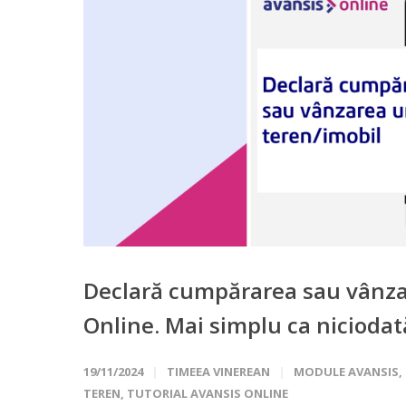
Declară cumpărarea sau vânzar
Online. Mai simplu ca niciodat
19/11/2024
TIMEEA VINEREAN
MODULE AVANSIS
,
TEREN
,
TUTORIAL AVANSIS ONLINE