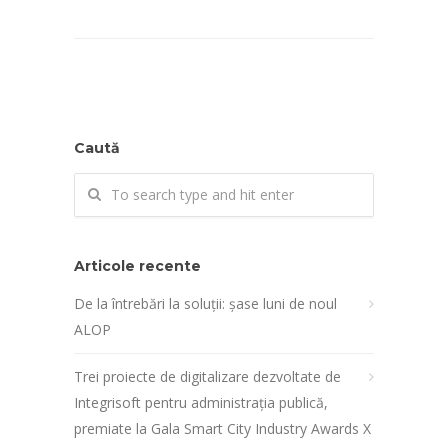
Caută
Articole recente
De la întrebări la soluții: șase luni de noul
ALOP
Trei proiecte de digitalizare dezvoltate de
Integrisoft pentru administrația publică,
premiate la Gala Smart City Industry Awards X