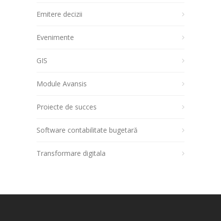
Emitere decizii
Evenimente
GIS
Module Avansis
Proiecte de succes
Software contabilitate bugetară
Transformare digitala