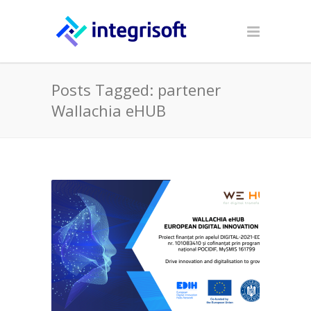
Posts Tagged: partener
Wallachia eHUB