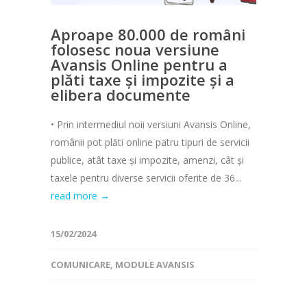
Aproape 80.000 de români
folosesc noua versiune
Avansis Online pentru a
plăti taxe și impozite și a
elibera documente
• Prin intermediul noii versiuni Avansis Online,
românii pot plăti online patru tipuri de servicii
publice, atât taxe și impozite, amenzi, cât și
taxele pentru diverse servicii oferite de 36...
read more →
15/02/2024
COMUNICARE
,
MODULE AVANSIS