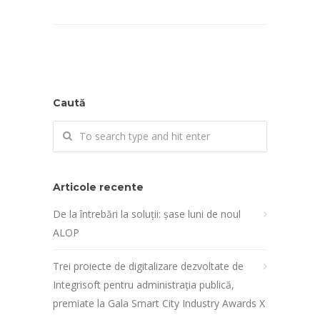
Caută
Articole recente
De la întrebări la soluții: șase luni de noul
ALOP
Trei proiecte de digitalizare dezvoltate de
Integrisoft pentru administrația publică,
premiate la Gala Smart City Industry Awards X