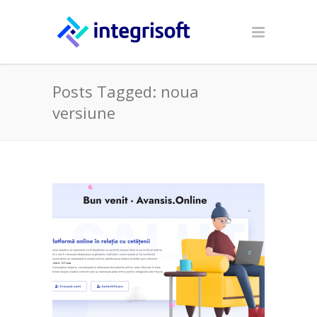
Posts Tagged: noua
versiune