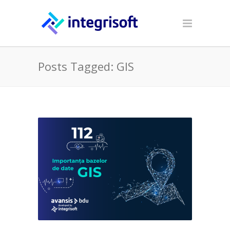
Posts Tagged: GIS