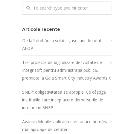
Articole recente
De la întrebări la soluții: șase luni de noul
ALOP
Trei proiecte de digitalizare dezvoltate de
Integrisoft pentru administrația publică,
premiate la Gala Smart City Industry Awards X
SNEP: obligativitatea se apropie. Ce câștigă
instituțiile care încep acum demersurile de
înrolare în SNEP
Avansis Mobile: aplicația care aduce primăria
mai aproape de cetățeni