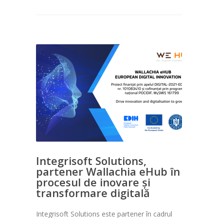
Integrisoft Solutions,
partener Wallachia eHub în
procesul de inovare și
transformare digitală
Integrisoft Solutions este partener în cadrul