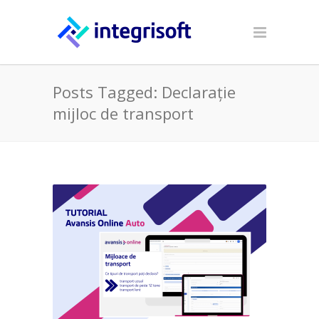
Posts Tagged: Declarație
mijloc de transport